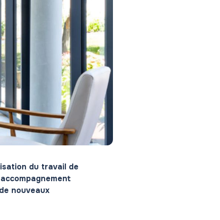
ation du travail de
 un accompagnement
e de nouveaux