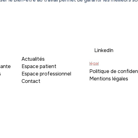
LinkedIn
Actualités
légal
nante
Espace patient
Politique de confident
s
Espace professionnel
Mentions légales
Contact