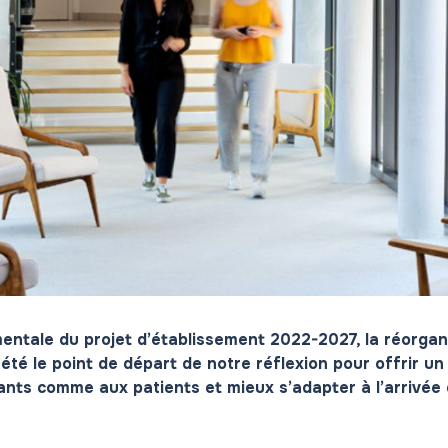
tale du projet d’établissement 2022-2027, la réorganis
 été le point de départ de notre réflexion pour offrir
ants comme aux patients et mieux s’adapter à l’arrivé