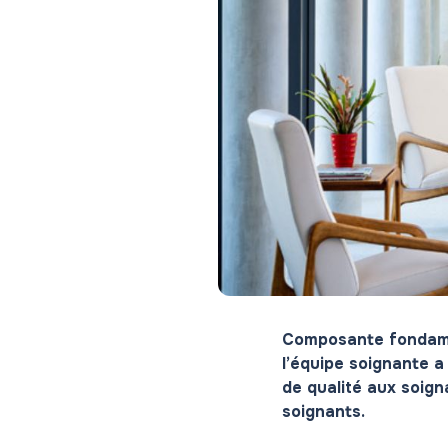
Composante fondamen
l’équipe soignante a
de qualité aux soign
soignants.