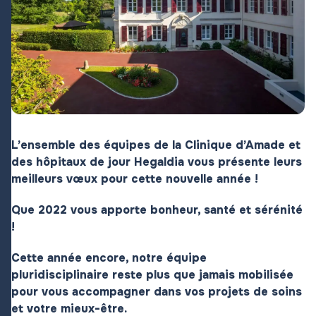
L’ensemble des équipes de la Clinique d’Amade et
des hôpitaux de jour Hegaldia vous présente leurs
meilleurs vœux pour cette nouvelle année !
Que 2022 vous apporte bonheur, santé et sérénité
!
Cette année encore, notre équipe
pluridisciplinaire reste plus que jamais mobilisée
pour vous accompagner dans vos projets de soins
et votre mieux-être.