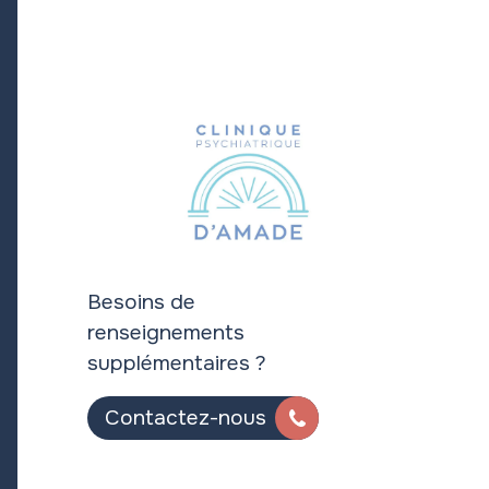
Besoins de
renseignements
supplémentaires ?
Contactez-nous